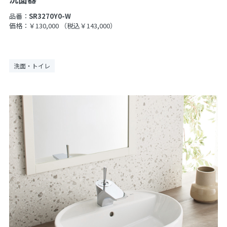
品番：
SR3270Y0-W
価格：￥130,000
（税込￥143,000）
洗面・トイレ