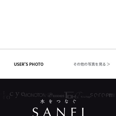
USER'S PHOTO
その他の写真を見る ＞