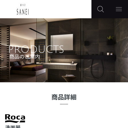
PRODUCTS
商品のご案内
商品詳細
洗面器