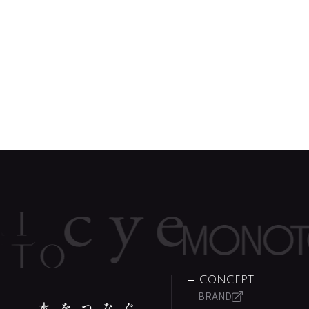
CONCEPT
BRAND