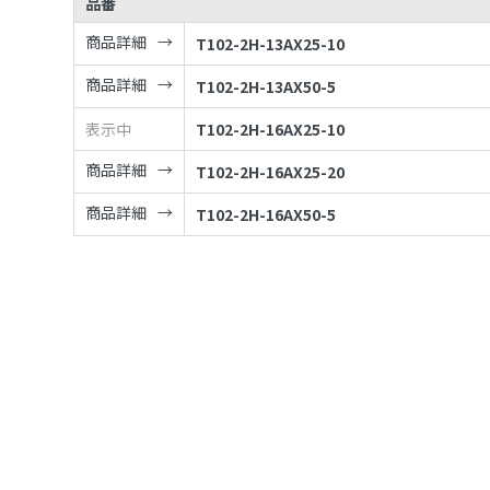
品番
商品詳細
T102-2H-13AX25-10
商品詳細
T102-2H-13AX50-5
表示中
T102-2H-16AX25-10
商品詳細
T102-2H-16AX25-20
商品詳細
T102-2H-16AX50-5