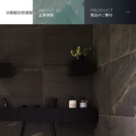
ABOUT US
PRODUCT
IR情報
採用情報
企業情報
商品のご案内