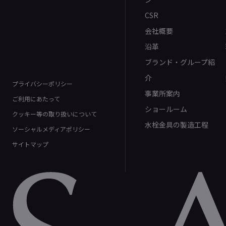
CSR
会社概要
沿革
ブランド・グループ紹
介
プライバシーポリシー
事業所案内
ご利用にあたって
ショールーム
クッキー等の取り扱いについて
水栓金具の製造工程
ソーシャルメディアポリシー
サイトマップ