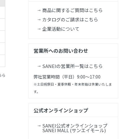
商品に関するご質問はこちら
カタログのご請求はこちら
企業活動について
営業所へのお問い合わせ
SANEIの営業所一覧はこちら
ちら
弊社営業時間（平日）9:00～17:00
※土日祝祭日・夏季休暇・年末年始は休業いたしま
す。
公式オンラインショップ
SANEI公式オンラインショップ
SANEI MALL (サンエイモール)