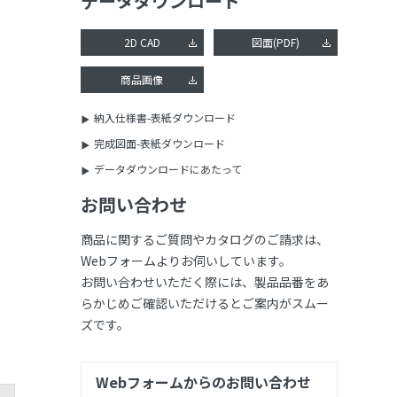
データダウンロード
2D CAD
図面(PDF)
商品画像
納入仕様書-表紙ダウンロード
完成図面-表紙ダウンロード
データダウンロードにあたって
お問い合わせ
商品に関するご質問やカタログのご請求は、
Webフォームよりお伺いしています。
お問い合わせいただく際には、製品品番をあ
らかじめご確認いただけるとご案内がスムー
ズです。
Webフォームからのお問い合わせ