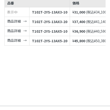
品番
価格
表示中
T102T-2YS-13AX3-10
¥
31,000
(税込¥
34,100
)
商品詳細
T102T-2YS-13AX3-20
¥
37,400
(税込¥
41,140
)
商品詳細
T102T-2YS-13AX5-10
¥
36,900
(税込¥
40,590
)
商品詳細
T102T-2YS-13AX5-20
¥
45,800
(税込¥
50,380
)