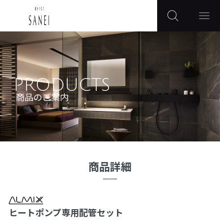
PRODUCTS
商品のご案内
商品詳細
ヒートポンプ専用配管セット