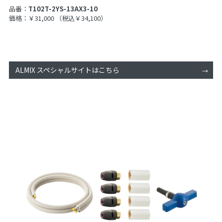
品番：
T102T-2YS-13AX3-10
価格：￥31,000
（税込￥34,100）
ALMIX スペシャルサイトはこちら