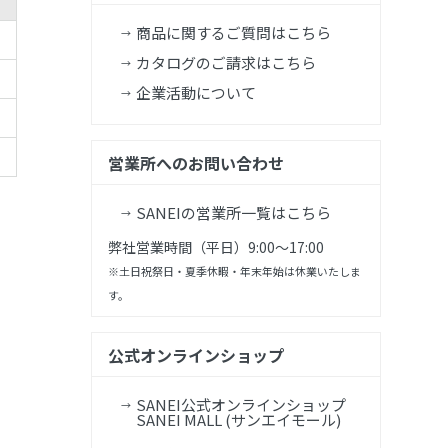
商品に関するご質問はこちら
カタログのご請求はこちら
企業活動について
営業所へのお問い合わせ
SANEIの営業所一覧はこちら
弊社営業時間（平日）9:00～17:00
※土日祝祭日・夏季休暇・年末年始は休業いたしま
す。
公式オンラインショップ
SANEI公式オンラインショップ
SANEI MALL (サンエイモール)