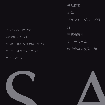
会社概要
沿革
ブランド・グループ紹
介
プライバシーポリシー
事業所案内
ご利用にあたって
ショールーム
クッキー等の取り扱いについて
水栓金具の製造工程
ソーシャルメディアポリシー
サイトマップ