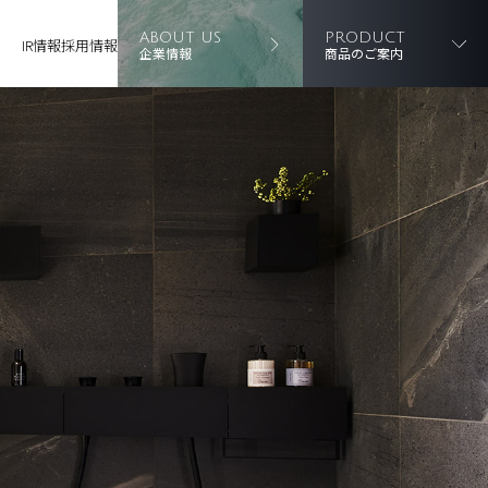
ABOUT US
PRODUCT
IR情報
採用情報
企業情報
商品のご案内