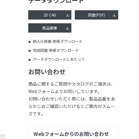
データダウンロード
2D CAD
図面(PDF)
商品画像
納入仕様書-表紙ダウンロード
完成図面-表紙ダウンロード
データダウンロードにあたって
お問い合わせ
商品に関するご質問やカタログのご請求は、
Webフォームよりお伺いしています。
お問い合わせいただく際には、製品品番をあ
らかじめご確認いただけるとご案内がスムー
ズです。
Webフォームからのお問い合わせ