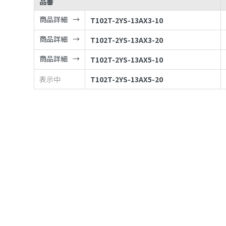
品番
商品詳細
T102T-2YS-13AX3-10
商品詳細
T102T-2YS-13AX3-20
商品詳細
T102T-2YS-13AX5-10
表示中
T102T-2YS-13AX5-20