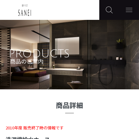
PRODUCTS
商品のご案内
商品詳細
2010年度 販売終了時の情報です