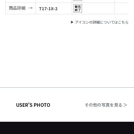
商品詳細
T17-1X-2
アイコンの詳細についてはこちら
USER'S PHOTO
その他の写真を見る ＞