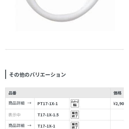
その他のバリエーション
品番
価格
商品詳細
PT17-1X-1
¥
2,900
表示中
T17-1X-1.5
商品詳細
T17-1X-1