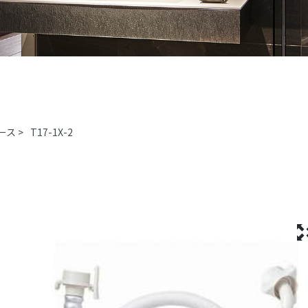
ース
>
T17-1X-2