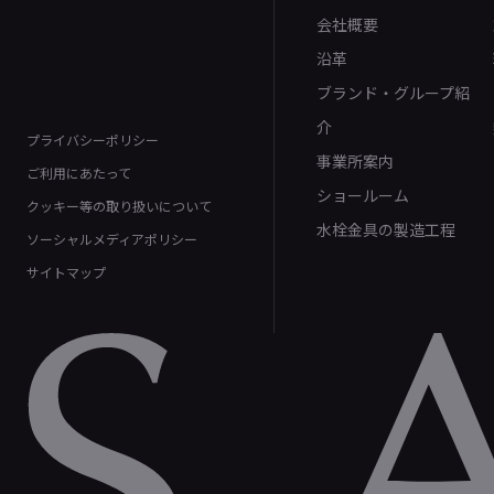
会社概要
沿革
ブランド・グループ紹
介
プライバシーポリシー
事業所案内
ご利用にあたって
ショールーム
クッキー等の取り扱いについて
水栓金具の製造工程
ソーシャルメディアポリシー
サイトマップ