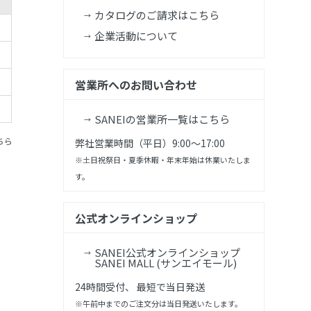
カタログのご請求はこちら
企業活動について
営業所へのお問い合わせ
SANEIの営業所一覧はこちら
ちら
弊社営業時間（平日）9:00～17:00
※土日祝祭日・夏季休暇・年末年始は休業いたしま
す。
公式オンラインショップ
SANEI公式オンラインショップ
SANEI MALL (サンエイモール)
24時間受付、 最短で当日発送
※午前中までのご注文分は当日発送いたします。