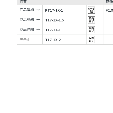
品番
価
商品詳細
PT17-1X-1
¥
2,
商品詳細
T17-1X-1.5
商品詳細
T17-1X-1
表示中
T17-1X-2