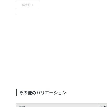
販売終了
その他のバリエーション