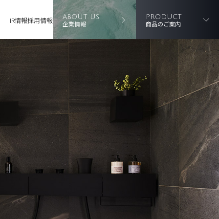
ABOUT US
PRODUCT
IR情報
採用情報
企業情報
商品のご案内