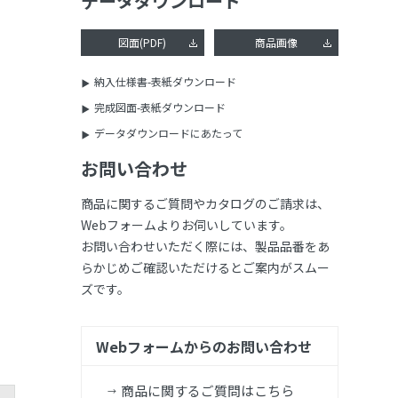
データダウンロード
図面(PDF)
商品画像
納入仕様書-表紙ダウンロード
完成図面-表紙ダウンロード
データダウンロードにあたって
お問い合わせ
商品に関するご質問やカタログのご請求は、
Webフォームよりお伺いしています。
お問い合わせいただく際には、製品品番をあ
らかじめご確認いただけるとご案内がスムー
ズです。
Webフォームからのお問い合わせ
商品に関するご質問はこちら