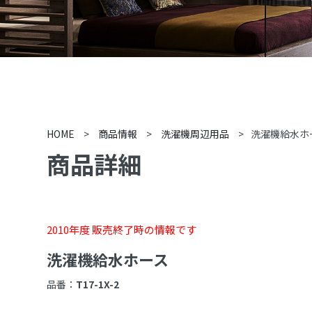
HOME
>
商品情報
>
洗濯機周辺用品
>
洗濯機給水ホ
商品詳細
2010年度 販売終了時の情報です
洗濯機給水ホース
品番：
T17-1X-2