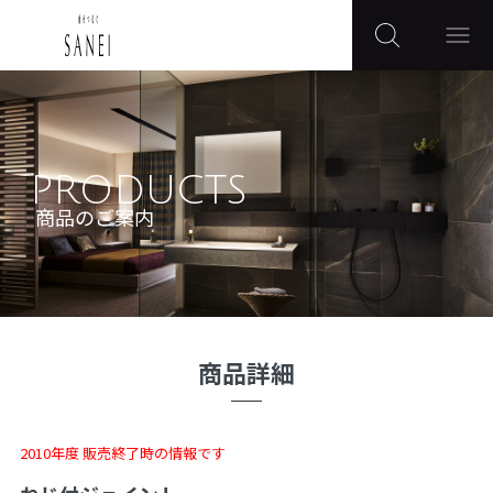
PRODUCTS
商品のご案内
商品詳細
2010年度 販売終了時の情報です