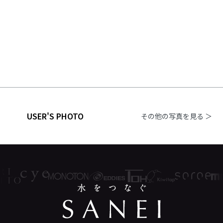
USER'S PHOTO
その他の写真を見る ＞