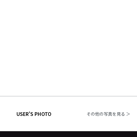
USER'S PHOTO
その他の写真を見る ＞