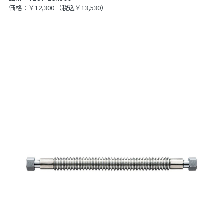
価格：￥12,300
（税込￥13,530）