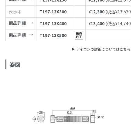
表示中
T197-13X300
¥
12,300
(税込¥
13,530
)
商品詳細
T197-13X400
¥
13,400
(税込¥
14,740
)
商品詳細
T197-13X500
アイコンの詳細についてはこちら
姿図