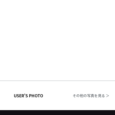
USER'S PHOTO
その他の写真を見る ＞