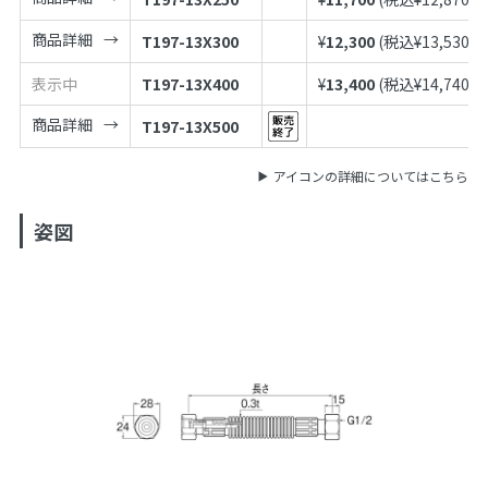
商品詳細
T197-13X300
¥
12,300
(税込¥
13,530
)
表示中
T197-13X400
¥
13,400
(税込¥
14,740
)
商品詳細
T197-13X500
アイコンの詳細についてはこちら
姿図