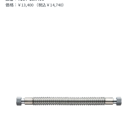
価格：￥13,400
（税込￥14,740）