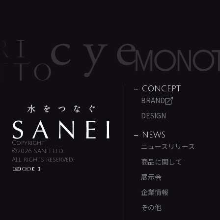
CONCEPT
BRAND
DESIGN
NEWS
Copyright
ニュースリリース
©2026 SANEI LTD.
All rights reserved.
商品に関して
展示会
企業情報
その他