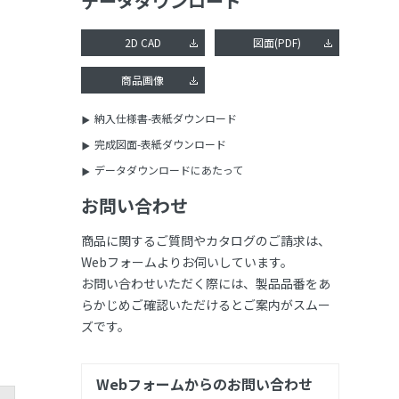
データダウンロード
2D CAD
図面(PDF)
商品画像
納入仕様書-表紙ダウンロード
完成図面-表紙ダウンロード
データダウンロードにあたって
お問い合わせ
商品に関するご質問やカタログのご請求は、
Webフォームよりお伺いしています。
お問い合わせいただく際には、製品品番をあ
らかじめご確認いただけるとご案内がスムー
ズです。
Webフォームからのお問い合わせ