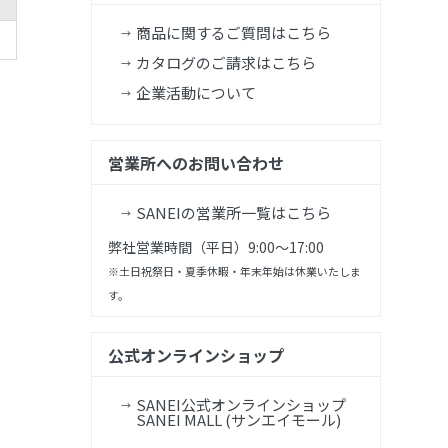
商品に関するご質問はこちら
カタログのご請求はこちら
企業活動について
営業所へのお問い合わせ
SANEIの営業所一覧はこちら
弊社営業時間（平日）9:00～17:00
※土日祝祭日・夏季休暇・年末年始は休業いたしま
す。
公式オンラインショップ
SANEI公式オンラインショップ
SANEI MALL (サンエイモール)