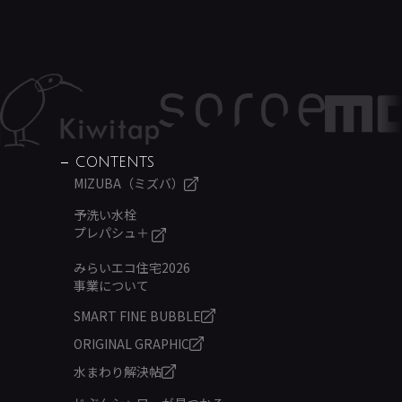
CONTENTS
MIZUBA（ミズバ）
予洗い水栓
プレパシュ＋
みらいエコ住宅2026
事業について
SMART FINE BUBBLE
ORIGINAL GRAPHIC
水まわり解決帖