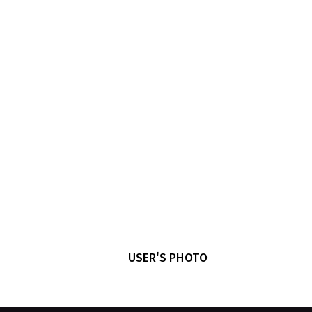
USER'S PHOTO