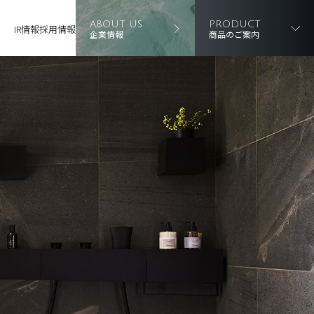
ABOUT US
PRODUCT
IR情報
採用情報
企業情報
商品のご案内