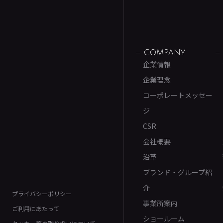
COMPANY
企業情報
企業理念
コーポレートメッセー
ジ
CSR
会社概要
沿革
ブランド・グループ紹
介
プライバシーポリシー
事業所案内
ご利用にあたって
ショールーム