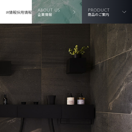
ABOUT US
PRODUCT
IR情報
採用情報
企業情報
商品のご案内