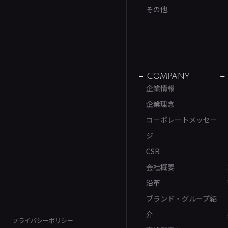
その他
COMPANY
企業情報
企業理念
コーポレートメッセー
ジ
CSR
会社概要
沿革
ブランド・グループ紹
介
プライバシーポリシー