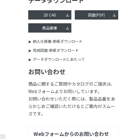
データダウンロード
2D CAD
図面(PDF)
商品画像
納入仕様書-表紙ダウンロード
完成図面-表紙ダウンロード
データダウンロードにあたって
お問い合わせ
商品に関するご質問やカタログのご請求は、
Webフォームよりお伺いしています。
お問い合わせいただく際には、製品品番をあ
らかじめご確認いただけるとご案内がスムー
ズです。
Webフォームからのお問い合わせ