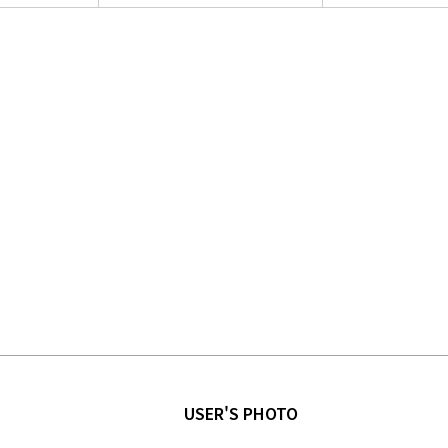
USER'S PHOTO