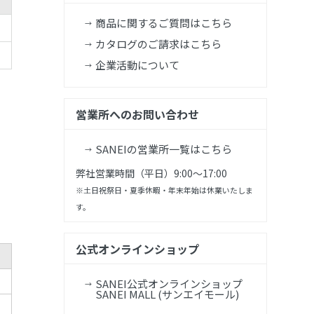
商品に関するご質問はこちら
カタログのご請求はこちら
企業活動について
営業所へのお問い合わせ
SANEIの営業所一覧はこちら
弊社営業時間（平日）9:00～17:00
※土日祝祭日・夏季休暇・年末年始は休業いたしま
す。
公式オンラインショップ
SANEI公式オンラインショップ
SANEI MALL (サンエイモール)