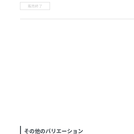
販売終了
その他のバリエーション