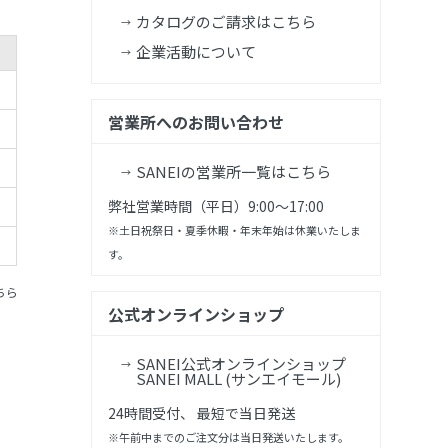
カタログのご請求はこちら
企業活動について
営業所へのお問い合わせ
SANEIの営業所一覧はこちら
弊社営業時間（平日）9:00～17:00
※土日祝祭日・夏季休暇・年末年始は休業いたしま
す。
ちら
公式オンラインショップ
SANEI公式オンラインショップ
SANEI MALL (サンエイモール)
24時間受付、 最短で当日発送
※午前中までのご注文分は当日発送いたします。