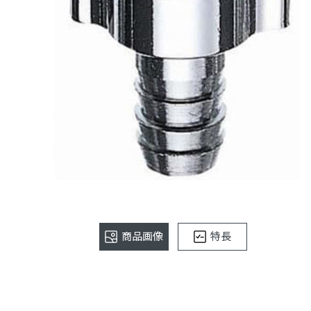
商品画像
特長