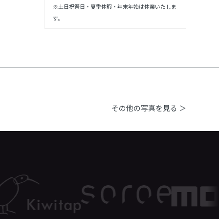
※土日祝祭日・夏季休暇・年末年始は休業いたしま
す。
その他の写真を見る ＞