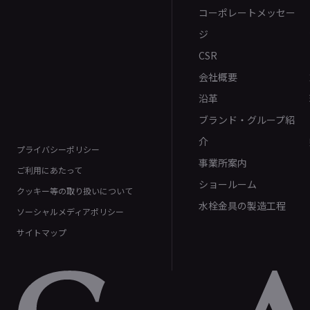
コーポレートメッセー
ジ
CSR
会社概要
沿革
ブランド・グループ紹
介
プライバシーポリシー
事業所案内
ご利用にあたって
ショールーム
クッキー等の取り扱いについて
水栓金具の製造工程
ソーシャルメディアポリシー
サイトマップ