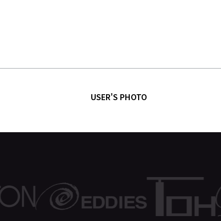
USER'S PHOTO