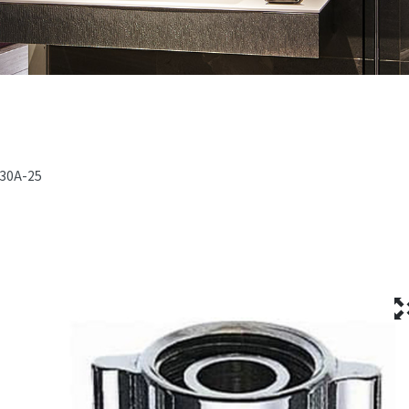
30A-25