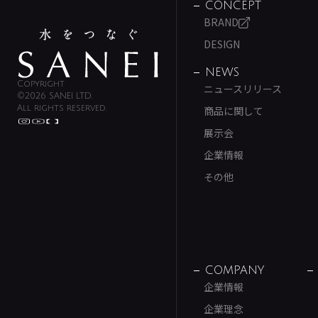
CONCEPT
BRAND
DESIGN
NEWS
Copyright
ニュースリリース
©2026 SANEI LTD.
All rights reserved.
商品に関して
展示会
企業情報
その他
COMPANY
企業情報
企業理念