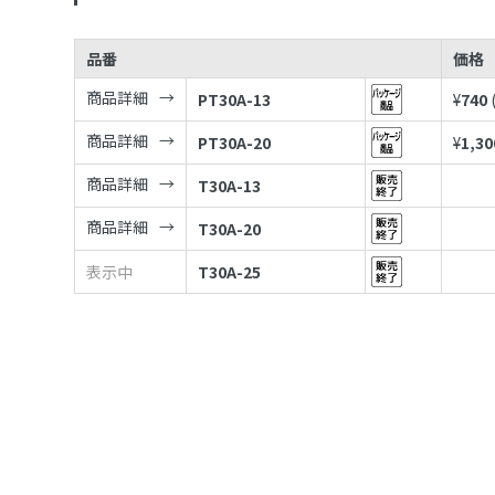
品番
価格
商品詳細
PT30A-13
¥
740
商品詳細
PT30A-20
¥
1,30
商品詳細
T30A-13
商品詳細
T30A-20
表示中
T30A-25