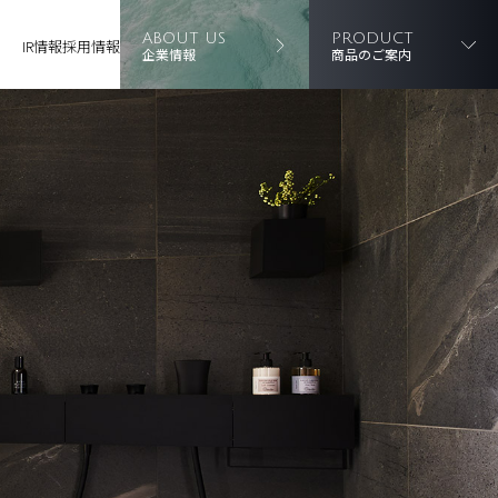
ABOUT US
PRODUCT
IR情報
採用情報
企業情報
商品のご案内