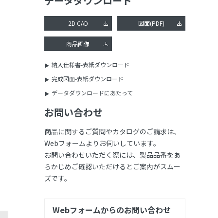
データダウンロード
2D CAD
図面(PDF)
商品画像
納入仕様書-表紙ダウンロード
完成図面-表紙ダウンロード
データダウンロードにあたって
お問い合わせ
商品に関するご質問やカタログのご請求は、
Webフォームよりお伺いしています。
お問い合わせいただく際には、製品品番をあ
らかじめご確認いただけるとご案内がスムー
ズです。
Webフォームからのお問い合わせ