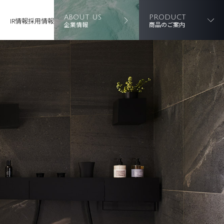
ABOUT US
PRODUCT
IR情報
採用情報
企業情報
商品のご案内