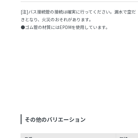
[注]バス接続管の接続は確実に行ってください。漏水で空だ
きとなり、火災のおそれがあります。
●ゴム管の材質にはEPDMを使用しています。
その他のバリエーション