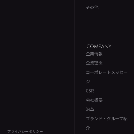
その他
COMPANY
企業情報
企業理念
コーポレートメッセー
ジ
CSR
会社概要
沿革
ブランド・グループ紹
介
プライバシーポリシー