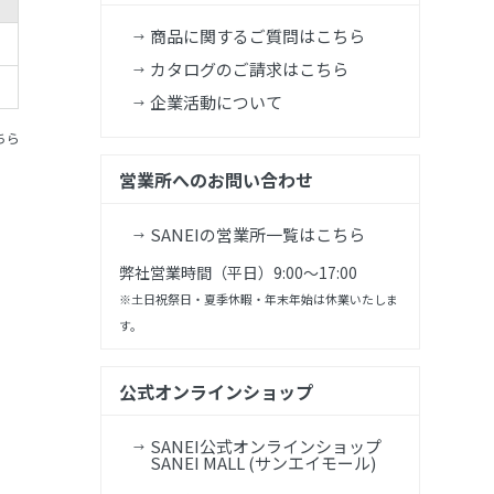
商品に関するご質問はこちら
カタログのご請求はこちら
企業活動について
ちら
営業所へのお問い合わせ
SANEIの営業所一覧はこちら
弊社営業時間（平日）9:00～17:00
※土日祝祭日・夏季休暇・年末年始は休業いたしま
す。
公式オンラインショップ
SANEI公式オンラインショップ
SANEI MALL (サンエイモール)