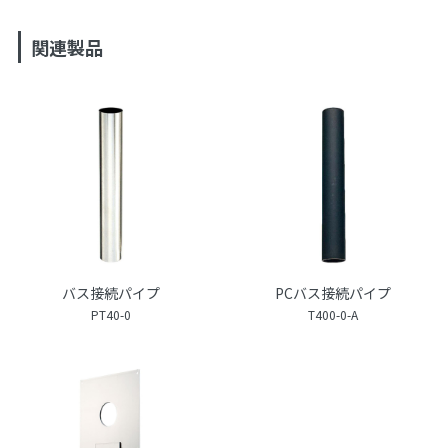
関連製品
バス接続パイプ
PCバス接続パイプ
PT40-0
T400-0-A