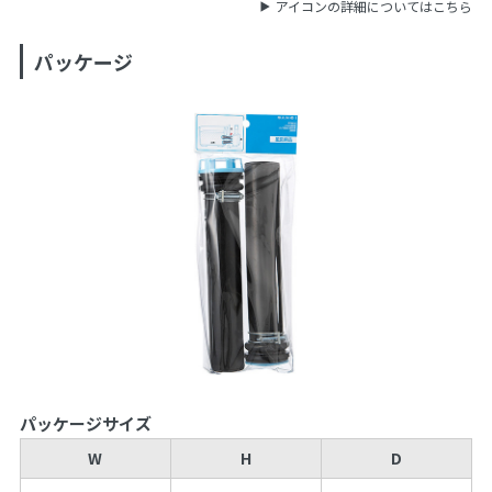
アイコンの詳細についてはこちら
パッケージ
パッケージサイズ
W
H
D