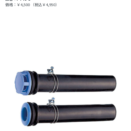
価格：￥4,500
（税込￥4,950）