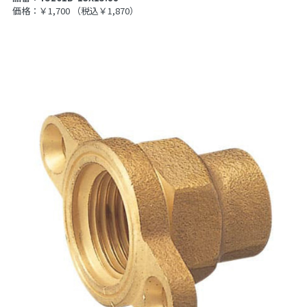
価格：￥1,700
（税込￥1,870）