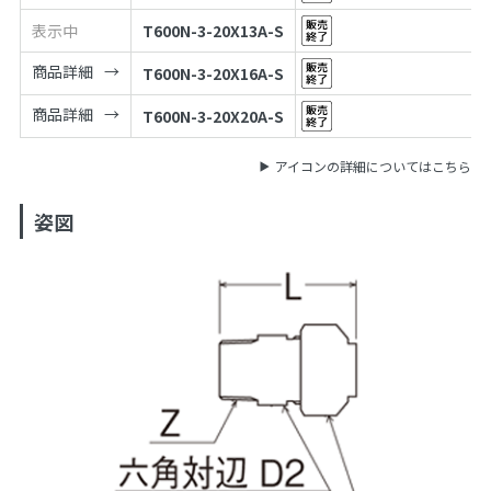
表示中
T600N-3-20X13A-S
商品詳細
T600N-3-20X16A-S
商品詳細
T600N-3-20X20A-S
アイコンの詳細についてはこちら
姿図