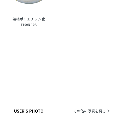
架橋ポリエチレン管
T100N-10A
USER'S PHOTO
その他の写真を見る ＞