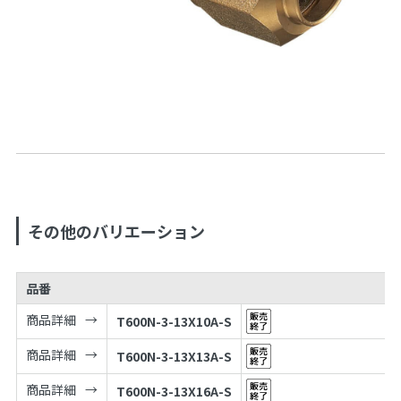
その他のバリエーション
品番
商品詳細
T600N-3-13X10A-S
商品詳細
T600N-3-13X13A-S
商品詳細
T600N-3-13X16A-S