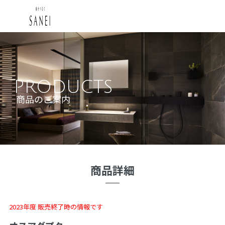
PRODUCTS
商品のご案内
商品詳細
2023年度 販売終了時の情報です