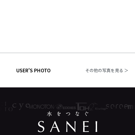
USER'S PHOTO
その他の写真を見る ＞