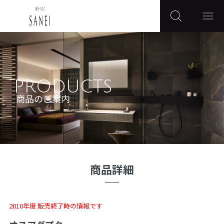
PRODUCTS
商品のご案内
商品詳細
2010年度 販売終了時の情報です