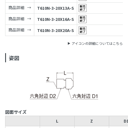
商品詳細
T610N-3-20X13A-S
商品詳細
T610N-3-20X16A-S
商品詳細
T610N-3-20X20A-S
アイコンの詳細についてはこちら
姿図
図面サイズ
L
Z
D