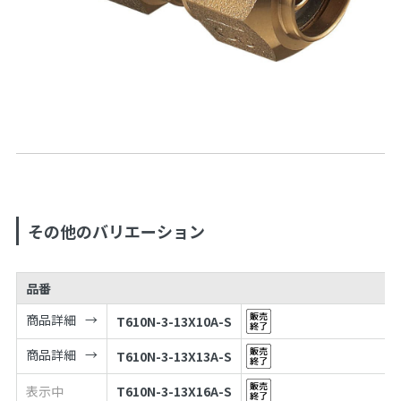
その他のバリエーション
品番
商品詳細
T610N-3-13X10A-S
商品詳細
T610N-3-13X13A-S
表示中
T610N-3-13X16A-S