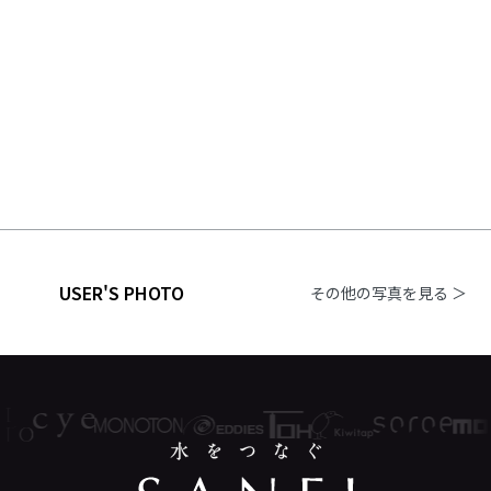
USER'S PHOTO
その他の写真を見る ＞