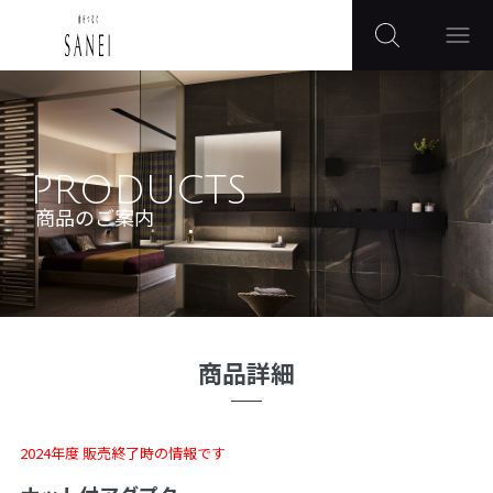
PRODUCTS
商品のご案内
商品詳細
2024年度 販売終了時の情報です