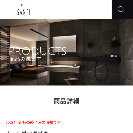
PRODUCTS
商品のご案内
商品詳細
2023年度 販売終了時の情報です