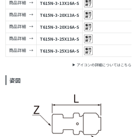
商品詳細
T615N-3-13X16A-S
商品詳細
T615N-3-20X13A-S
商品詳細
T615N-3-20X16A-S
商品詳細
T615N-3-25X13A-S
商品詳細
T615N-3-25X16A-S
アイコンの詳細についてはこちら
姿図