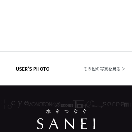
USER'S PHOTO
その他の写真を見る ＞