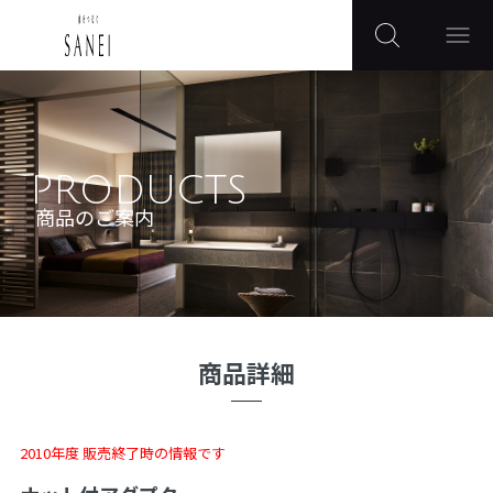
PRODUCTS
商品のご案内
商品詳細
2010年度 販売終了時の情報です