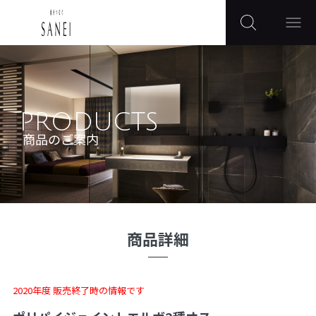
PRODUCTS
商品のご案内
商品詳細
2020年度 販売終了時の情報です