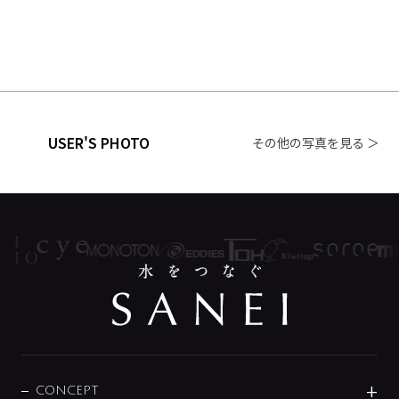
USER'S PHOTO
その他の写真を見る ＞
CONCEPT