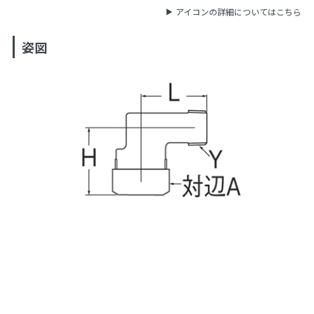
アイコンの詳細についてはこちら
姿図