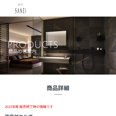
PRODUCTS
商品のご案内
商品詳細
2023年度 販売終了時の情報です