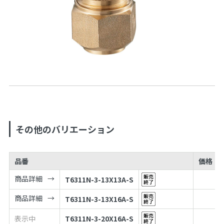
その他のバリエーション
品番
価格
商品詳細
T6311N-3-13X13A-S
商品詳細
T6311N-3-13X16A-S
表示中
T6311N-3-20X16A-S