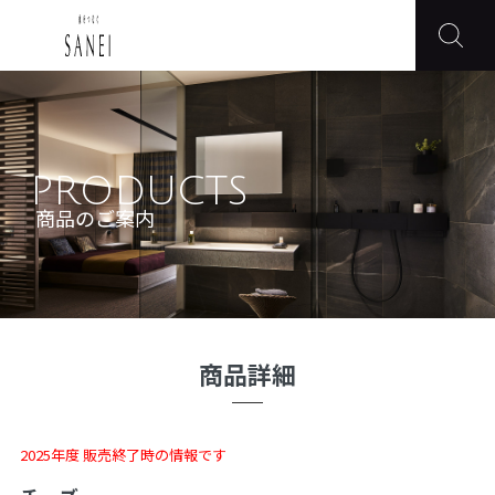
PRODUCTS
商品のご案内
商品詳細
2025年度 販売終了時の情報です