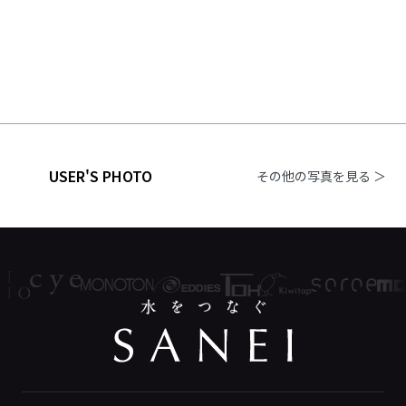
USER'S PHOTO
その他の写真を見る ＞