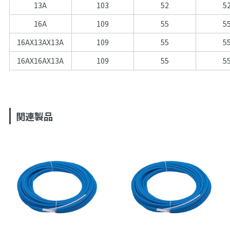
13A
103
52
5
16A
109
55
5
16AX13AX13A
109
55
5
16AX16AX13A
109
55
5
関連製品