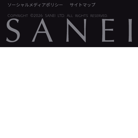
ソーシャルメディアポリシー
サイトマップ
Copyright
©2026 SANEI LTD.
All rights reserved.