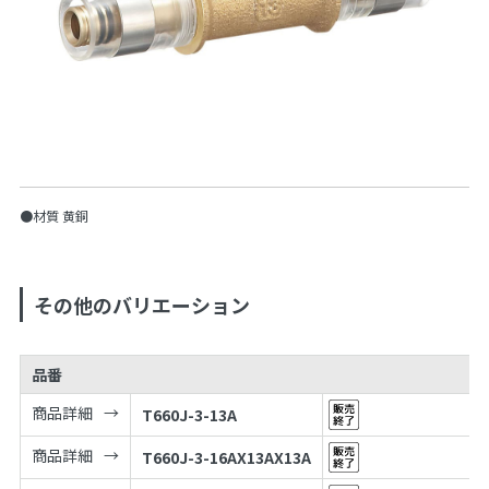
●材質 黄銅
その他のバリエーション
品番
商品詳細
T660J-3-13A
商品詳細
T660J-3-16AX13AX13A