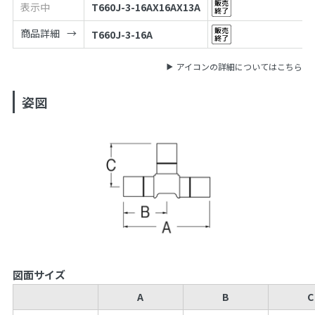
表示中
T660J-3-16AX16AX13A
商品詳細
T660J-3-16A
アイコンの詳細についてはこちら
姿図
図面サイズ
A
B
C