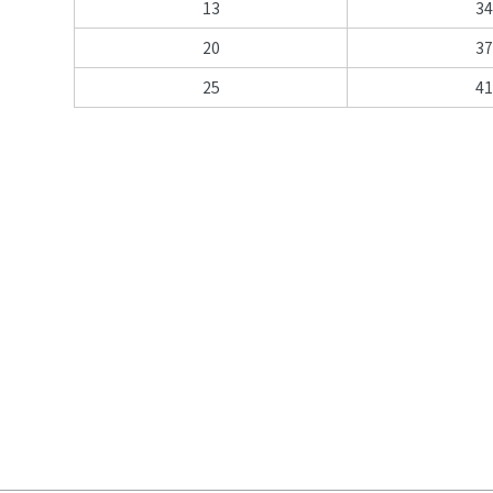
13
34
20
37
25
41