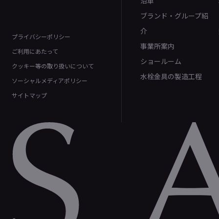
沿革
ブランド・グループ紹
介
プライバシーポリシー
事業所案内
ご利用にあたって
ショールーム
クッキー等の取り扱いについて
水栓金具の製造工程
ソーシャルメディアポリシー
サイトマップ