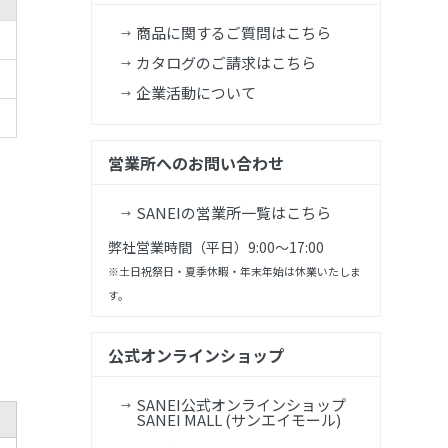
商品に関するご質問はこちら
カタログのご請求はこちら
企業活動について
営業所へのお問い合わせ
SANEIの営業所一覧はこちら
弊社営業時間（平日）9:00～17:00
※土日祝祭日・夏季休暇・年末年始は休業いたしま
す。
公式オンラインショップ
SANEI公式オンラインショップ
SANEI MALL (サンエイモール)