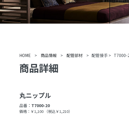
HOME
>
商品情報
>
配管部材
>
配管接手
>
T7000-
商品詳細
丸ニップル
品番：
T7000-20
価格：￥1,100
（税込￥1,210）