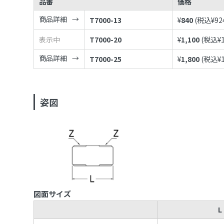
品番
価格
商品詳細
T7000-13
¥
840
(税込¥
92
表示中
T7000-20
¥
1,100
(税込¥
商品詳細
T7000-25
¥
1,800
(税込¥
姿図
図面サイズ
L