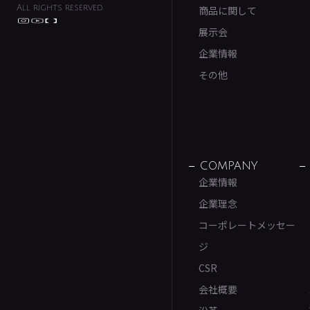
All rights reserved.
商品に関して
展示会
企業情報
その他
COMPANY
企業情報
企業理念
コーポレートメッセー
ジ
CSR
会社概要