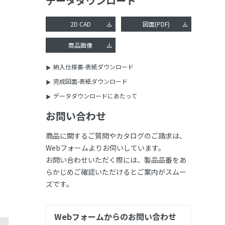
データダウンロード
2D CAD
図面(PDF)
商品画像
納入仕様書-表紙ダウンロード
完成図面-表紙ダウンロード
データダウンロードにあたって
お問い合わせ
商品に関するご質問やカタログのご請求は、
Webフォームよりお伺いしています。
お問い合わせいただく際には、製品品番をあ
らかじめご確認いただけるとご案内がスムー
ズです。
Webフォームからのお問い合わせ