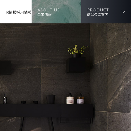
ABOUT US
PRODUCT
IR情報
採用情報
企業情報
商品のご案内