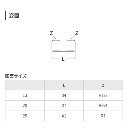
姿図
図面サイズ
L
Z
13
34
R1/2
20
37
R3/4
25
41
R1