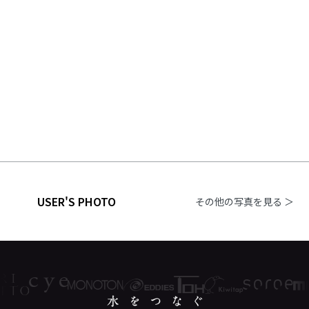
USER'S PHOTO
その他の写真を見る ＞