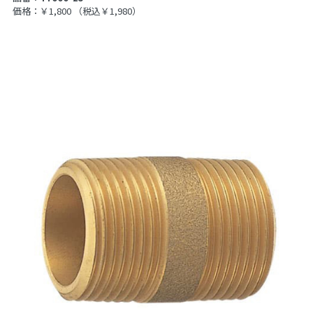
価格：￥1,800
（税込￥1,980）