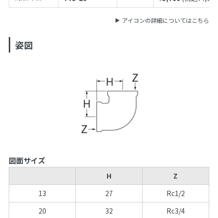
アイコンの詳細についてはこちら
姿図
図面サイズ
H
Z
13
27
Rc1/2
20
32
Rc3/4