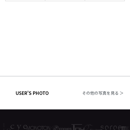
USER'S PHOTO
その他の写真を見る ＞