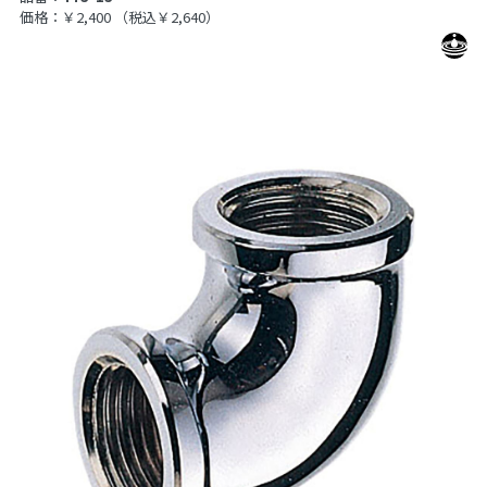
価格：￥2,400
（税込￥2,640）