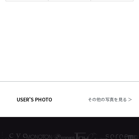
USER'S PHOTO
その他の写真を見る ＞