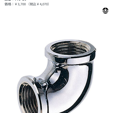
価格：￥3,700
（税込￥4,070）