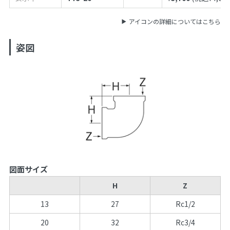
アイコンの詳細についてはこちら
姿図
図面サイズ
H
Z
13
27
Rc1/2
20
32
Rc3/4