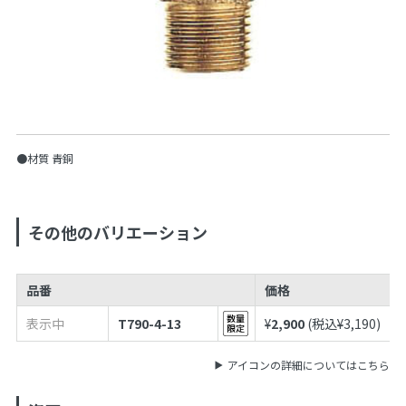
●材質 青銅
その他のバリエーション
品番
価格
表示中
T790-4-13
¥
2,900
(税込¥
3,190
)
アイコンの詳細についてはこちら