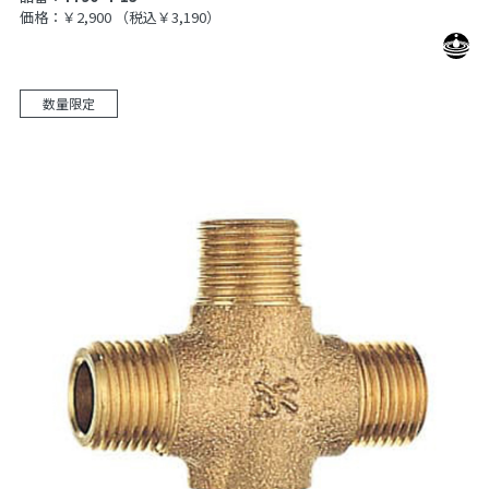
価格：￥2,900
（税込￥3,190）
数量限定