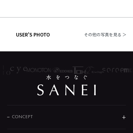
USER'S PHOTO
その他の写真を見る ＞
CONCEPT
BRAND