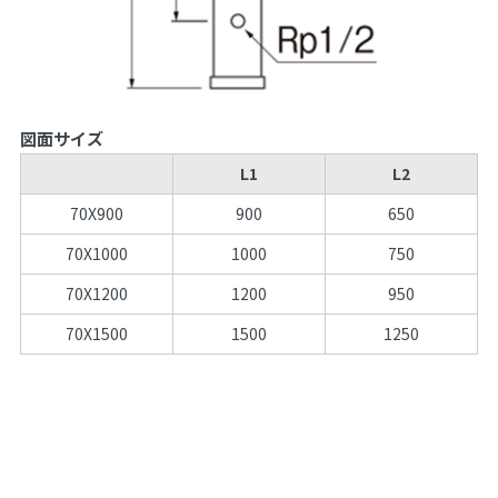
図面サイズ
L1
L2
70X900
900
650
70X1000
1000
750
70X1200
1200
950
70X1500
1500
1250