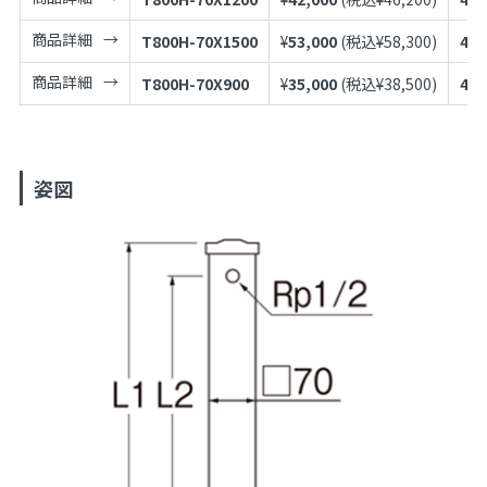
商品詳細
T800H-70X1500
¥
53,000
(税込¥
58,300
)
497
商品詳細
T800H-70X900
¥
35,000
(税込¥
38,500
)
497
姿図