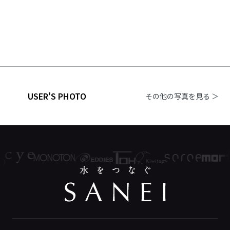
USER'S PHOTO
その他の写真を見る ＞