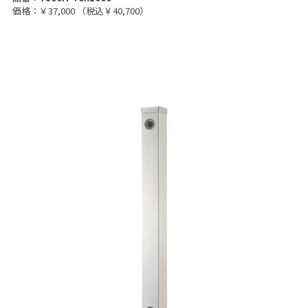
価格：￥37,000
（税込￥40,700）