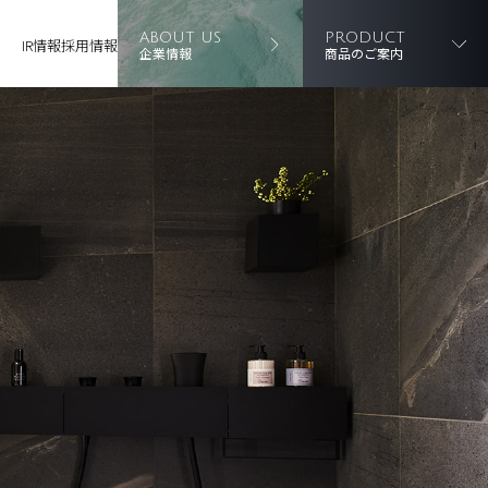
ABOUT US
PRODUCT
IR情報
採用情報
企業情報
商品のご案内