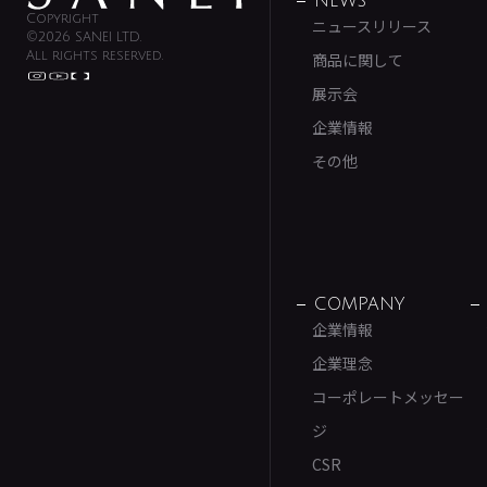
NEWS
Copyright
ニュースリリース
©2026 SANEI LTD.
All rights reserved.
商品に関して
展示会
企業情報
その他
COMPANY
企業情報
企業理念
コーポレートメッセー
ジ
CSR