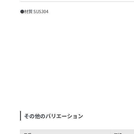
●材質 SUS304
その他のバリエーション