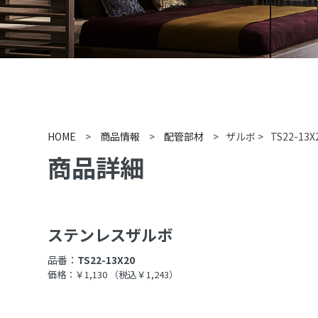
HOME
>
商品情報
>
配管部材
>
ザルボ
>
TS22-13X
商品詳細
ステンレスザルボ
品番：
TS22-13X20
価格：￥1,130
（税込￥1,243）