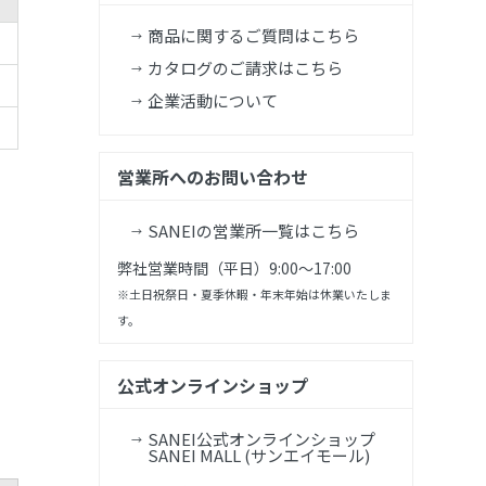
商品に関するご質問はこちら
カタログのご請求はこちら
企業活動について
営業所へのお問い合わせ
SANEIの営業所一覧はこちら
弊社営業時間（平日）9:00～17:00
※土日祝祭日・夏季休暇・年末年始は休業いたしま
す。
公式オンラインショップ
SANEI公式オンラインショップ
SANEI MALL (サンエイモール)