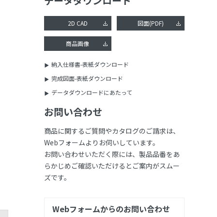
データダウンロード
2D CAD
図面(PDF)
商品画像
納入仕様書-表紙ダウンロード
完成図面-表紙ダウンロード
データダウンロードにあたって
お問い合わせ
商品に関するご質問やカタログのご請求は、
Webフォームよりお伺いしています。
お問い合わせいただく際には、製品品番をあ
らかじめご確認いただけるとご案内がスムー
ズです。
Webフォームからのお問い合わせ