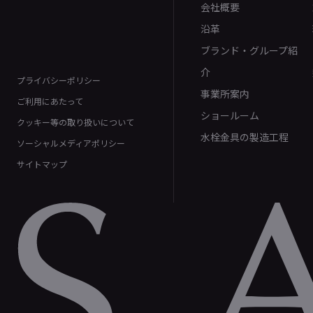
会社概要
沿革
ブランド・グループ紹
介
プライバシーポリシー
事業所案内
ご利用にあたって
ショールーム
クッキー等の取り扱いについて
水栓金具の製造工程
ソーシャルメディアポリシー
サイトマップ