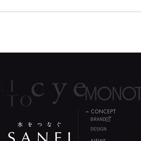
CONCEPT
BRAND
DESIGN