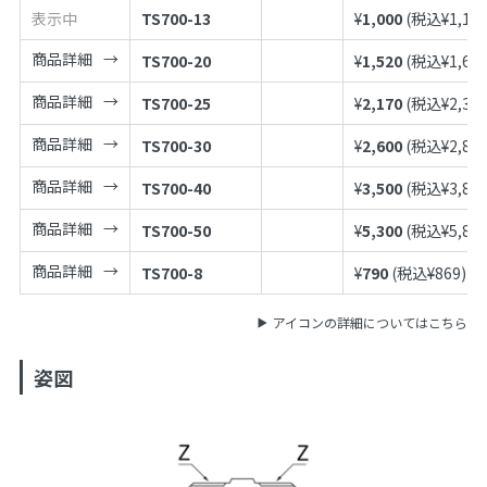
表示中
TS700-13
¥
1,000
(税込¥
1,10
商品詳細
TS700-20
¥
1,520
(税込¥
1,67
商品詳細
TS700-25
¥
2,170
(税込¥
2,38
商品詳細
TS700-30
¥
2,600
(税込¥
2,86
商品詳細
TS700-40
¥
3,500
(税込¥
3,85
商品詳細
TS700-50
¥
5,300
(税込¥
5,83
商品詳細
TS700-8
¥
790
(税込¥
869
)
アイコンの詳細についてはこちら
姿図