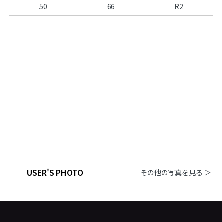
50
66
R2
USER'S PHOTO
その他の写真を見る ＞