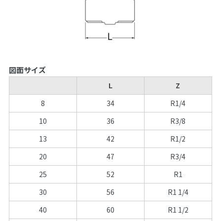
図面サイズ
L
Z
8
34
R1/4
10
36
R3/8
13
42
R1/2
20
47
R3/4
25
52
R1
30
56
R1 1/4
40
60
R1 1/2