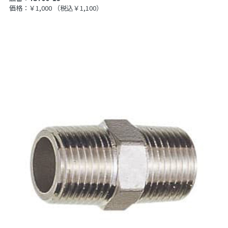
価格：￥1,000
（税込￥1,100）