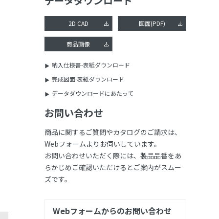
データダウンロード
2D CAD
図面(PDF)
商品画像
納入仕様書-表紙ダウンロード
完成図面-表紙ダウンロード
データダウンロードにあたって
お問い合わせ
商品に関するご質問やカタログのご請求は、
Webフォームよりお伺いしています。
お問い合わせいただく際には、製品品番をあ
らかじめご確認いただけるとご案内がスムー
ズです。
Webフォームからのお問い合わせ