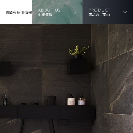
ABOUT US
PRODUCT
IR情報
採用情報
企業情報
商品のご案内