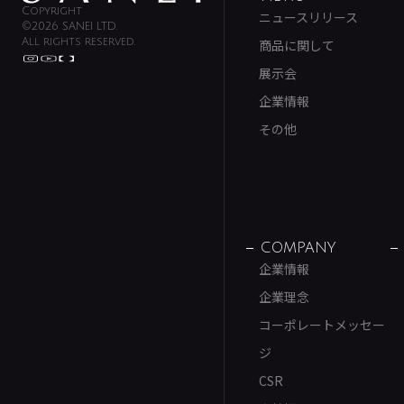
Copyright
ニュースリリース
©2026 SANEI LTD.
All rights reserved.
商品に関して
展示会
企業情報
その他
COMPANY
企業情報
企業理念
コーポレートメッセー
ジ
CSR