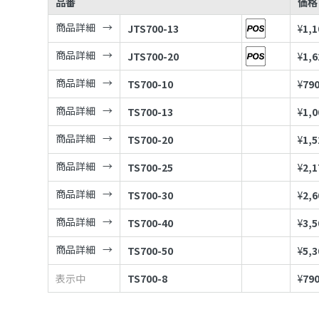
品番
価格
商品詳細
JTS700-13
¥
1,1
商品詳細
JTS700-20
¥
1,6
商品詳細
TS700-10
¥
79
商品詳細
TS700-13
¥
1,0
商品詳細
TS700-20
¥
1,5
商品詳細
TS700-25
¥
2,1
商品詳細
TS700-30
¥
2,6
商品詳細
TS700-40
¥
3,5
商品詳細
TS700-50
¥
5,3
表示中
TS700-8
¥
79