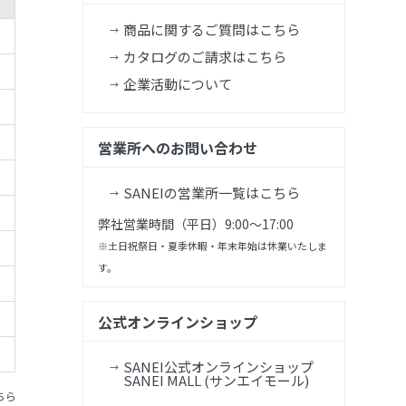
商品に関するご質問はこちら
カタログのご請求はこちら
企業活動について
営業所へのお問い合わせ
SANEIの営業所一覧はこちら
弊社営業時間（平日）9:00～17:00
※土日祝祭日・夏季休暇・年末年始は休業いたしま
す。
公式オンラインショップ
SANEI公式オンラインショップ
SANEI MALL (サンエイモール)
ちら