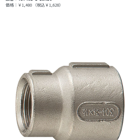
価格：￥1,480
（税込￥1,628）