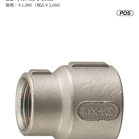
価格：￥1,880
（税込￥2,068）