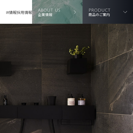
ABOUT US
PRODUCT
IR情報
採用情報
企業情報
商品のご案内