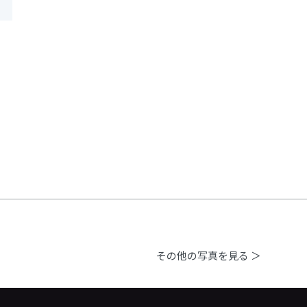
その他の写真を見る ＞