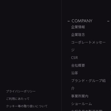
COMPANY
企業情報
企業理念
コーポレートメッセー
ジ
CSR
会社概要
沿革
ブランド・グループ紹
介
プライバシーポリシー
事業所案内
ご利用にあたって
ショールーム
クッキー等の取り扱いについて