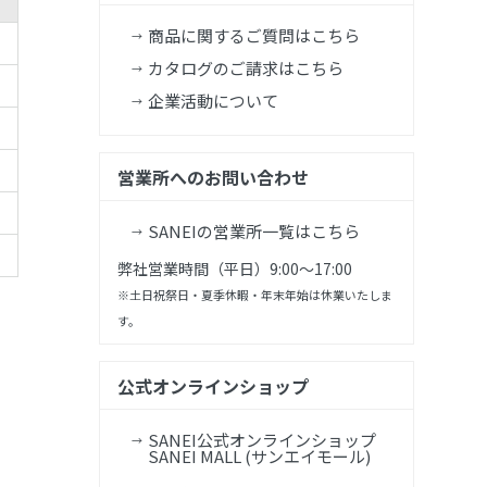
商品に関するご質問はこちら
カタログのご請求はこちら
企業活動について
営業所へのお問い合わせ
SANEIの営業所一覧はこちら
弊社営業時間（平日）9:00～17:00
※土日祝祭日・夏季休暇・年末年始は休業いたしま
す。
公式オンラインショップ
SANEI公式オンラインショップ
SANEI MALL (サンエイモール)