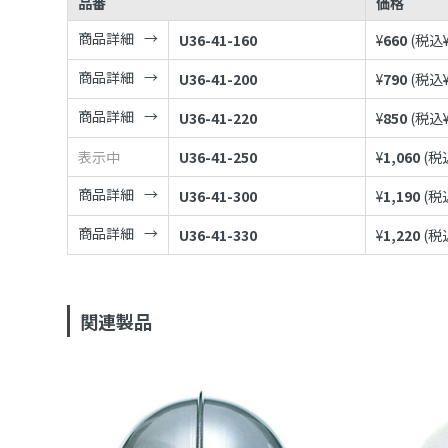
品番
価格
商品詳細
U36-41-160
¥
660
(税込
商品詳細
U36-41-200
¥
790
(税込
商品詳細
U36-41-220
¥
850
(税込
表示中
U36-41-250
¥
1,060
(税
商品詳細
U36-41-300
¥
1,190
(税
商品詳細
U36-41-330
¥
1,220
(税
関連製品