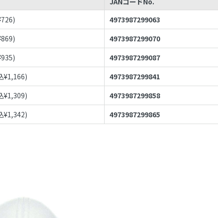
JANコードNo.
¥
726
)
4973987299063
¥
869
)
4973987299070
¥
935
)
4973987299087
込¥
1,166
)
4973987299841
込¥
1,309
)
4973987299858
込¥
1,342
)
4973987299865