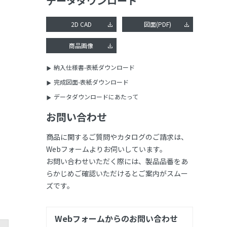
データダウンロード
2D CAD
図面(PDF)
商品画像
納入仕様書-表紙ダウンロード
完成図面-表紙ダウンロード
データダウンロードにあたって
お問い合わせ
商品に関するご質問やカタログのご請求は、
Webフォームよりお伺いしています。
お問い合わせいただく際には、製品品番をあ
らかじめご確認いただけるとご案内がスムー
ズです。
Webフォームからのお問い合わせ