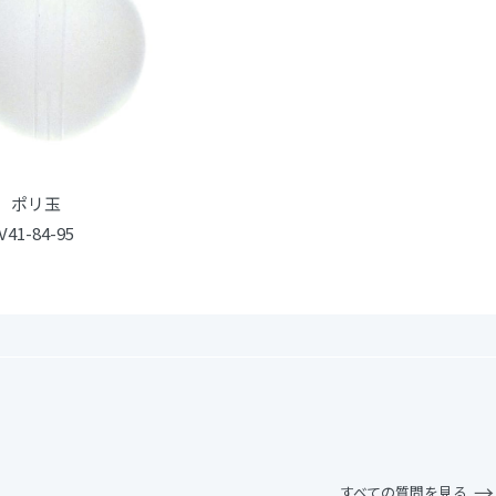
ポリ玉
V41-84-95
すべての質問を見る