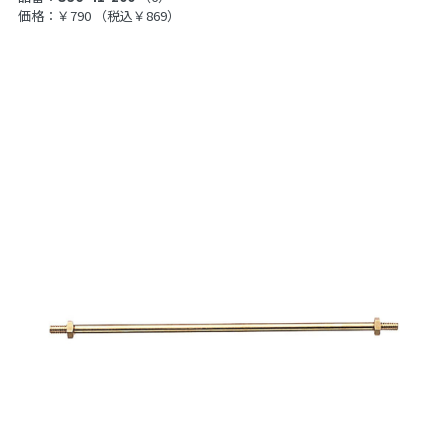
価格：￥790
（税込￥869）