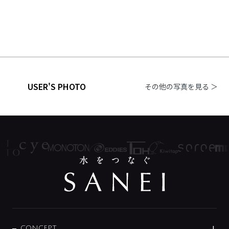
USER'S PHOTO
その他の写真を見る ＞
CONCEPT