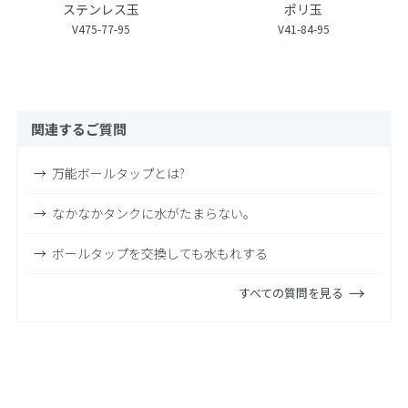
ステンレス玉
ポリ玉
V475-77-95
V41-84-95
関連するご質問
万能ボールタップとは?
なかなかタンクに水がたまらない。
ボールタップを交換しても水もれする
すべての質問を見る