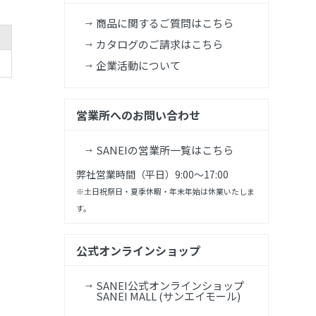
商品に関するご質問はこちら
カタログのご請求はこちら
企業活動について
営業所へのお問い合わせ
SANEIの営業所一覧はこちら
弊社営業時間（平日）9:00～17:00
※土日祝祭日・夏季休暇・年末年始は休業いたしま
す。
公式オンラインショップ
SANEI公式オンラインショップ
SANEI MALL (サンエイモール)