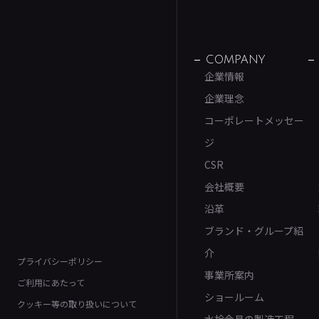
COMPANY
企業情報
企業理念
コーポレートメッセー
ジ
CSR
会社概要
沿革
ブランド・グループ紹
介
プライバシーポリシー
事業所案内
ご利用にあたって
ショールーム
クッキー等の取り扱いについて