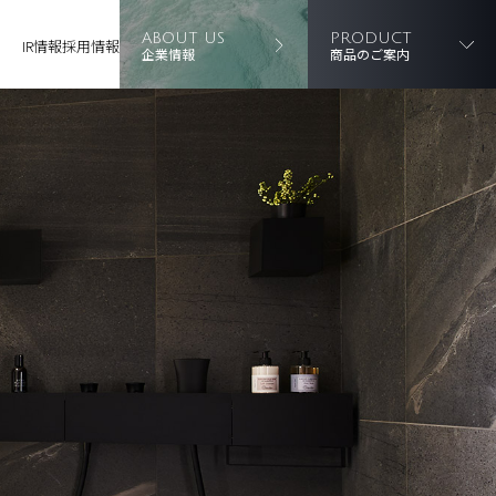
ABOUT US
PRODUCT
IR情報
採用情報
企業情報
商品のご案内