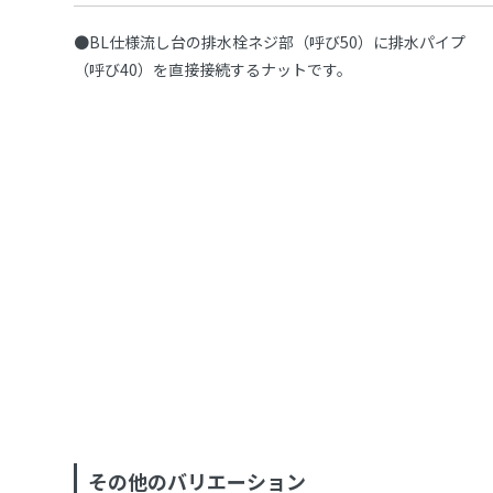
●BL仕様流し台の排水栓ネジ部（呼び50）に排水パイプ
（呼び40）を直接接続するナットです。
その他のバリエーション