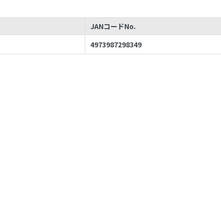
JANコードNo.
4973987298349