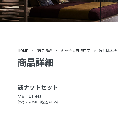
HOME
>
商品情報
>
キッチン周辺用品
>
流し排水栓
商品詳細
袋ナットセット
品番：
U7-64S
価格：￥750
（税込￥825）