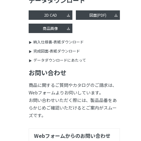
データダウンロード
2D CAD
図面(PDF)
商品画像
納入仕様書-表紙ダウンロード
完成図面-表紙ダウンロード
データダウンロードにあたって
お問い合わせ
商品に関するご質問やカタログのご請求は、
Webフォームよりお伺いしています。
お問い合わせいただく際には、製品品番をあ
らかじめご確認いただけるとご案内がスムー
ズです。
Webフォームからのお問い合わせ