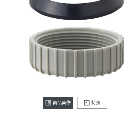
商品画像
特長