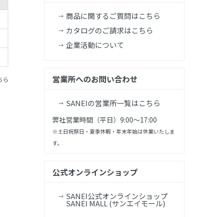
商品に関するご質問はこちら
カタログのご請求はこちら
企業活動について
営業所へのお問い合わせ
ちら
SANEIの営業所一覧はこちら
弊社営業時間（平日）9:00～17:00
※土日祝祭日・夏季休暇・年末年始は休業いたしま
す。
公式オンラインショップ
SANEI公式オンラインショップ
SANEI MALL (サンエイモール)