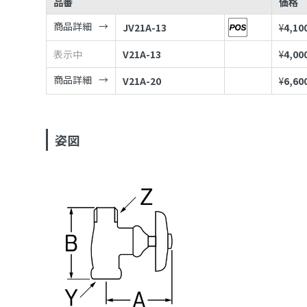
品番
価格
商品詳細
JV21A-13
¥
4,10
表示中
V21A-13
¥
4,00
商品詳細
V21A-20
¥
6,60
姿図