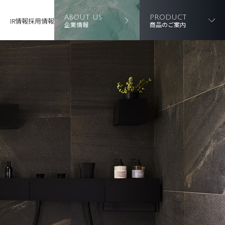
ABOUT US
PRODUCT
IR情報
採用情報
企業情報
商品のご案内