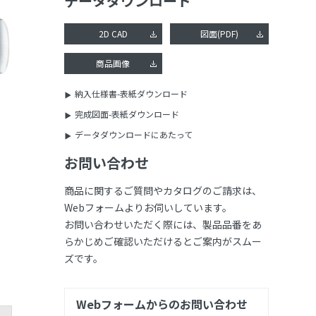
データダウンロード
2D CAD
図面(PDF)
商品画像
納入仕様書-表紙ダウンロード
完成図面-表紙ダウンロード
データダウンロードにあたって
お問い合わせ
商品に関するご質問やカタログのご請求は、
Webフォームよりお伺いしています。
お問い合わせいただく際には、製品品番をあ
らかじめご確認いただけるとご案内がスムー
ズです。
Webフォームからのお問い合わせ