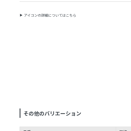
アイコンの詳細についてはこちら
その他のバリエーション