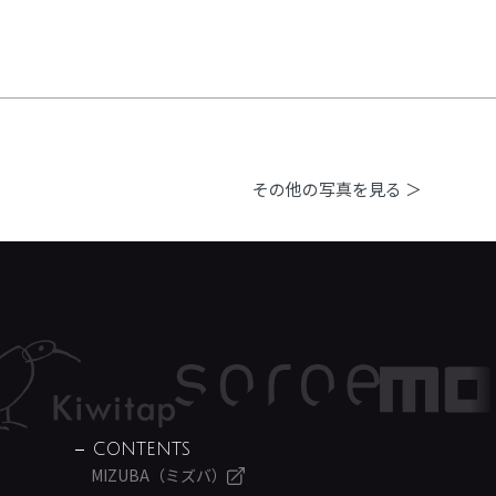
その他の写真を見る ＞
CONTENTS
MIZUBA（ミズバ）