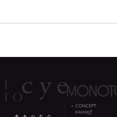
CONCEPT
BRAND