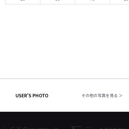
USER'S PHOTO
その他の写真を見る ＞