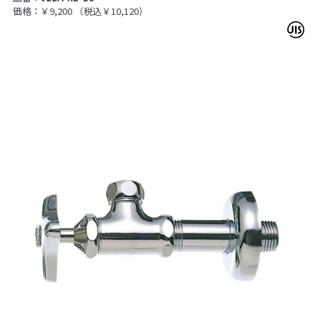
価格：￥9,200
（税込￥10,120）