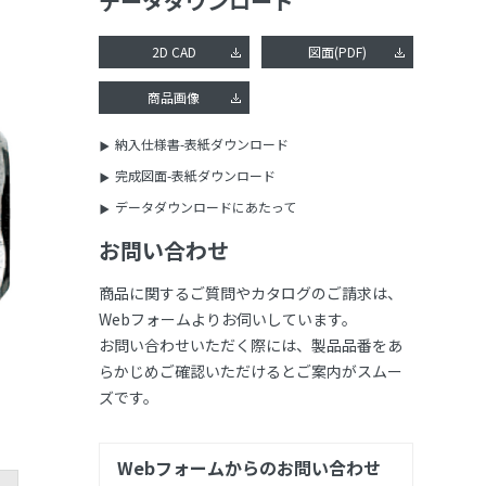
データダウンロード
2D CAD
図面(PDF)
商品画像
納入仕様書-表紙ダウンロード
完成図面-表紙ダウンロード
データダウンロードにあたって
お問い合わせ
商品に関するご質問やカタログのご請求は、
Webフォームよりお伺いしています。
お問い合わせいただく際には、製品品番をあ
らかじめご確認いただけるとご案内がスムー
ズです。
Webフォームからのお問い合わせ