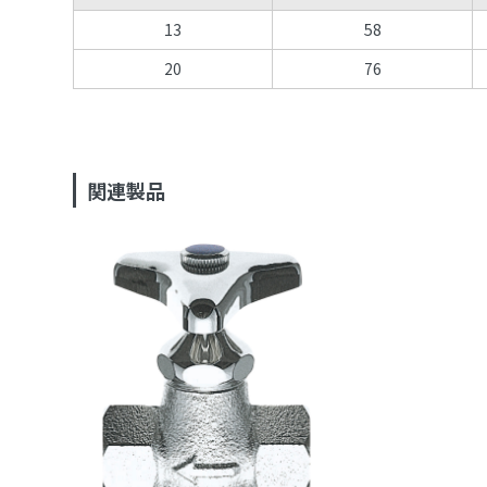
13
58
20
76
関連製品