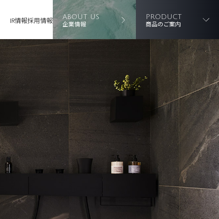
ABOUT US
PRODUCT
IR情報
採用情報
企業情報
商品のご案内