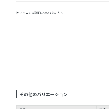
アイコンの詳細についてはこちら
その他のバリエーション