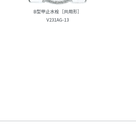
B型甲止水栓［共用形］
V231AG-13