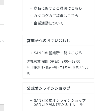
商品に関するご質問はこちら
カタログのご請求はこちら
企業活動について
営業所へのお問い合わせ
ちら
SANEIの営業所一覧はこちら
弊社営業時間（平日）9:00～17:00
※土日祝祭日・夏季休暇・年末年始は休業いたしま
す。
公式オンラインショップ
SANEI公式オンラインショップ
SANEI MALL (サンエイモール)