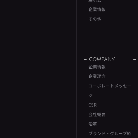
企業情報
その他
COMPANY
企業情報
企業理念
コーポレートメッセー
ジ
CSR
会社概要
沿革
ブランド・グループ紹