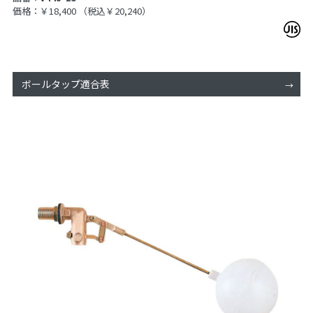
価格：￥18,400
（税込￥20,240）
ボールタップ適合表