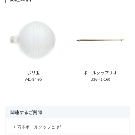
ポリ玉
ボールタップサオ
V41-84-95
U36-41-160
関連するご質問
万能ボールタップとは?