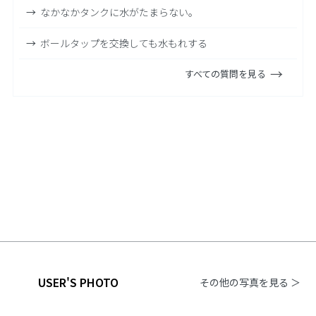
なかなかタンクに水がたまらない。
ボールタップを交換しても水もれする
すべての質問を見る
USER'S PHOTO
その他の写真を見る ＞