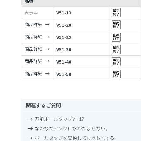
品番
表示中
V51-13
商品詳細
V51-20
商品詳細
V51-25
商品詳細
V51-30
商品詳細
V51-40
商品詳細
V51-50
関連するご質問
万能ボールタップとは?
なかなかタンクに水がたまらない。
ボールタップを交換しても水もれする