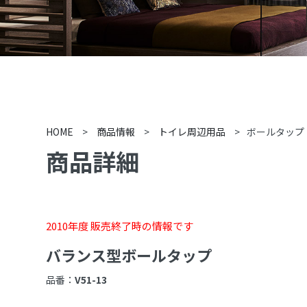
HOME
>
商品情報
>
トイレ周辺用品
>
ボールタップ
商品詳細
2010年度 販売終了時の情報です
バランス型ボールタップ
品番：
V51-13