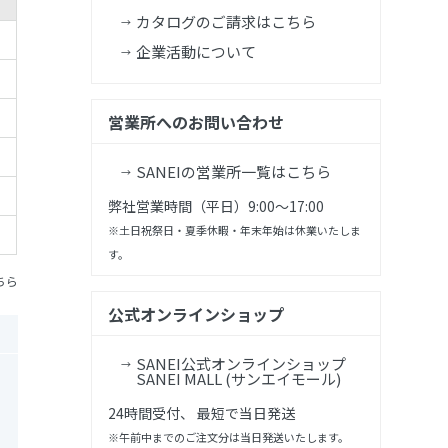
カタログのご請求はこちら
企業活動について
営業所へのお問い合わせ
SANEIの営業所一覧はこちら
弊社営業時間（平日）9:00～17:00
※土日祝祭日・夏季休暇・年末年始は休業いたしま
す。
ちら
公式オンラインショップ
SANEI公式オンラインショップ
SANEI MALL (サンエイモール)
24時間受付、 最短で当日発送
※午前中までのご注文分は当日発送いたします。