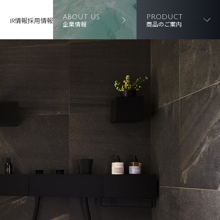
ABOUT US
PRODUCT
IR情報
採用情報
企業情報
商品のご案内