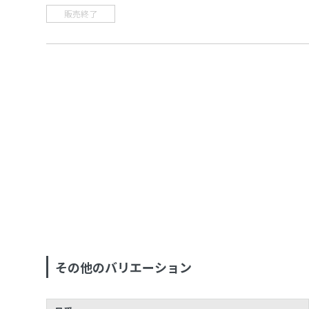
販売終了
その他のバリエーション