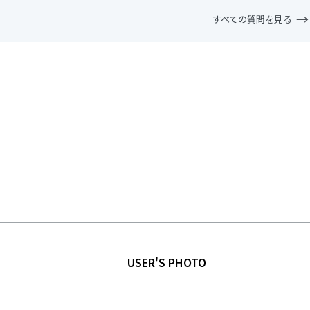
すべての質問を見る
USER'S PHOTO