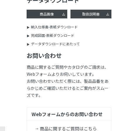
データダウンロード
商品画像
取扱説明書
納入仕様書-表紙ダウンロード
完成図面-表紙ダウンロード
データダウンロードにあたって
お問い合わせ
商品に関するご質問やカタログのご請求は、
Webフォームよりお伺いしています。
お問い合わせいただく際には、製品品番をあ
らかじめご確認いただけるとご案内がスムー
ズです。
Webフォームからのお問い合わせ
商品に関するご質問はこちら