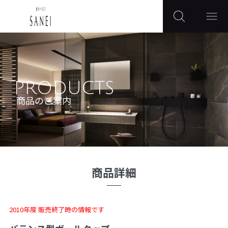
PRODUCTS
商品のご案内
商品詳細
2010年度 販売終了時の情報です