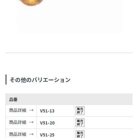
その他のバリエーション
品番
商品詳細
V51-13
商品詳細
V51-20
商品詳細
V51-25