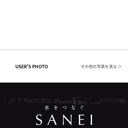
USER'S PHOTO
その他の写真を見る ＞