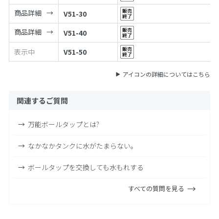
商品詳細
V51-30
商品詳細
V51-40
表示中
V51-50
アイコンの詳細についてはこちら
関連するご質問
万能ボールタップとは?
なかなかタンクに水がたまらない。
ボールタップを交換しても水もれする
すべての質問を見る