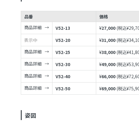
品番
価格
商品詳細
V52-13
¥
27,000
(税込¥
29,7
表示中
V52-20
¥
31,000
(税込¥
34,1
商品詳細
V52-25
¥
38,000
(税込¥
41,8
商品詳細
V52-30
¥
49,000
(税込¥
53,9
商品詳細
V52-40
¥
66,000
(税込¥
72,6
商品詳細
V52-50
¥
69,000
(税込¥
75,9
姿図