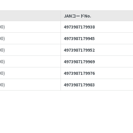
JANコードNo.
00
)
4973987179938
00
)
4973987179945
00
)
4973987179952
00
)
4973987179969
00
)
4973987179976
00
)
4973987179983