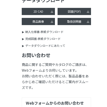
データダウンロード
2D CAD
図面(PDF)
商品画像
取扱説明書
納入仕様書-表紙ダウンロード
完成図面-表紙ダウンロード
データダウンロードにあたって
お問い合わせ
商品に関するご質問やカタログのご請求は、
Webフォームよりお伺いしています。
お問い合わせいただく際には、製品品番をあ
らかじめご確認いただけるとご案内がスムー
ズです。
Webフォームからのお問い合わせ