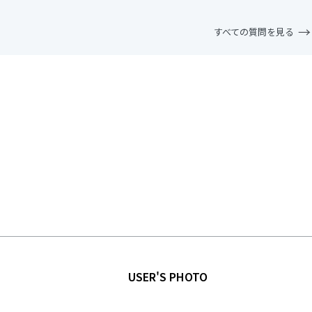
すべての質問を見る
USER'S PHOTO