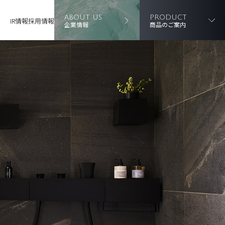
ABOUT US
PRODUCT
IR情報
採用情報
企業情報
商品のご案内