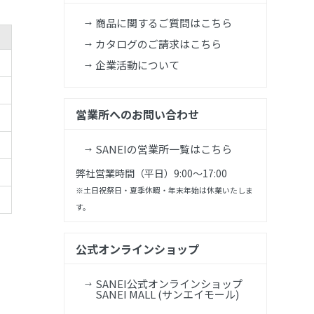
商品に関するご質問はこちら
カタログのご請求はこちら
企業活動について
営業所へのお問い合わせ
SANEIの営業所一覧はこちら
弊社営業時間（平日）9:00～17:00
※土日祝祭日・夏季休暇・年末年始は休業いたしま
す。
公式オンラインショップ
SANEI公式オンラインショップ
SANEI MALL (サンエイモール)