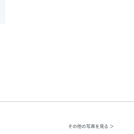
その他の写真を見る ＞