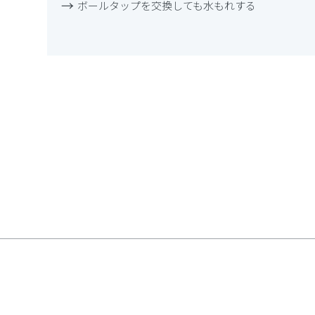
ボールタップを交換しても水もれする