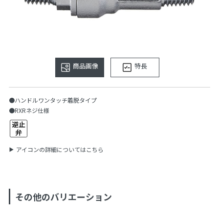
商品画像
特長
●ハンドルワンタッチ着脱タイプ
●RXRネジ仕様
アイコンの詳細についてはこちら
その他のバリエーション