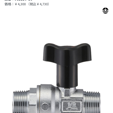
価格：￥4,300
（税込￥4,730）