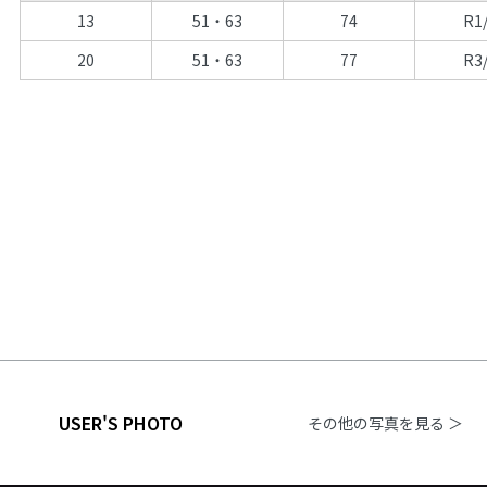
13
51・63
74
R1
20
51・63
77
R3
USER'S PHOTO
その他の写真を見る ＞