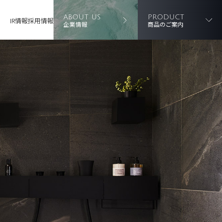
ABOUT US
PRODUCT
IR情報
採用情報
企業情報
商品のご案内