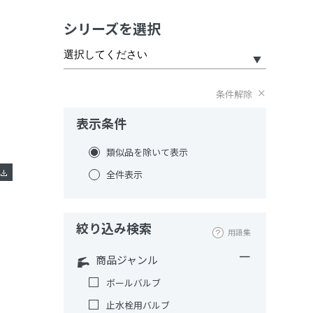
シリーズを選択
条件解除
表示条件
類似品を除いて表示
全件表示
絞り込み検索
用語集
商品ジャンル
ボールバルブ
止水栓用バルブ