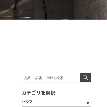
カテゴリを選択