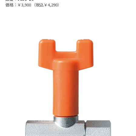
価格：￥3,900
（税込￥4,290）