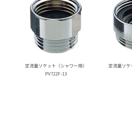
定流量ソケット（シャワー用）
定流量ソケ
PV722F-13