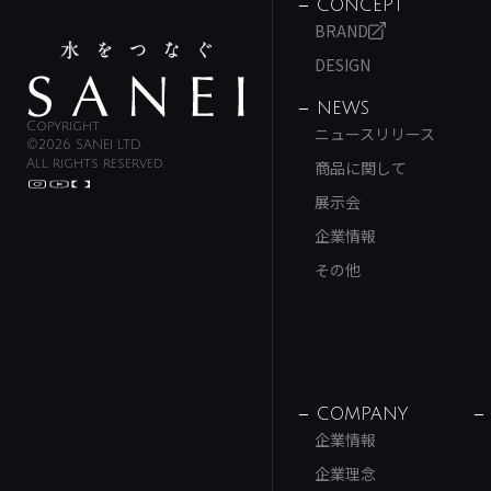
CONCEPT
BRAND
DESIGN
NEWS
Copyright
ニュースリリース
©2026 SANEI LTD.
All rights reserved.
商品に関して
展示会
企業情報
その他
COMPANY
企業情報
企業理念