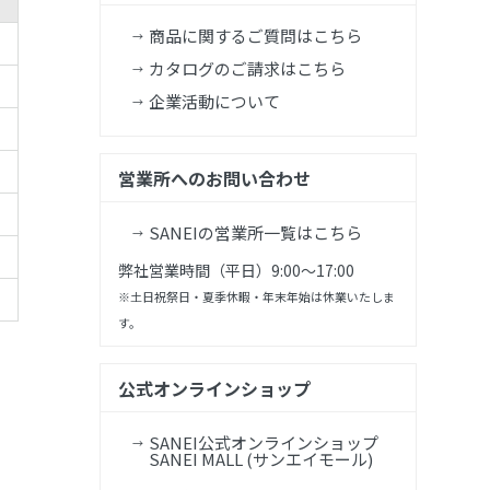
商品に関するご質問はこちら
カタログのご請求はこちら
企業活動について
営業所へのお問い合わせ
SANEIの営業所一覧はこちら
弊社営業時間（平日）9:00～17:00
※土日祝祭日・夏季休暇・年末年始は休業いたしま
す。
公式オンラインショップ
SANEI公式オンラインショップ
SANEI MALL (サンエイモール)