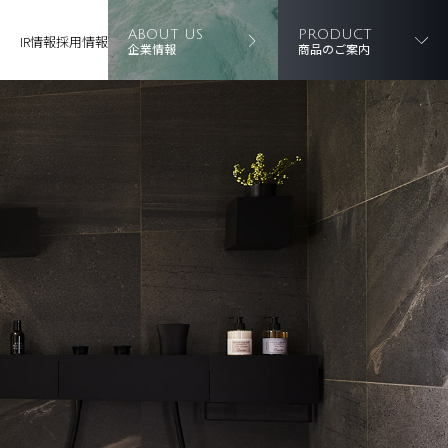
ABOUT US
PRODUCT
IR情報
採用情報
企業情報
商品のご案内