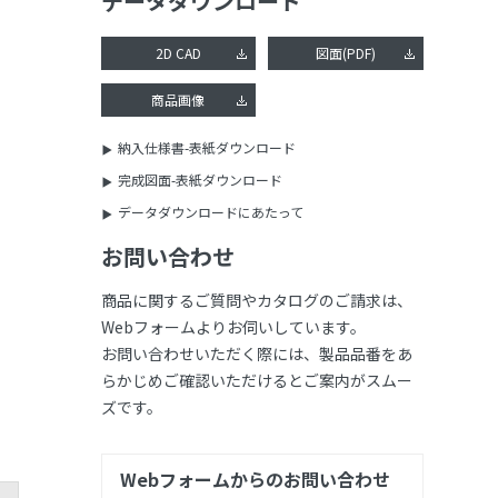
データダウンロード
2D CAD
図面(PDF)
商品画像
納入仕様書-表紙ダウンロード
完成図面-表紙ダウンロード
データダウンロードにあたって
お問い合わせ
商品に関するご質問やカタログのご請求は、
Webフォームよりお伺いしています。
お問い合わせいただく際には、製品品番をあ
らかじめご確認いただけるとご案内がスムー
ズです。
Webフォームからのお問い合わせ