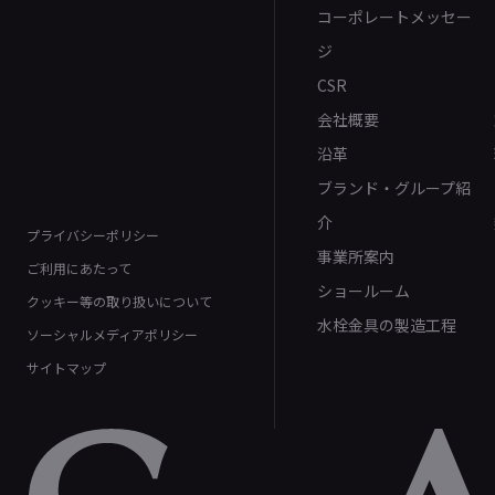
コーポレートメッセー
ジ
CSR
会社概要
沿革
ブランド・グループ紹
介
プライバシーポリシー
事業所案内
ご利用にあたって
ショールーム
クッキー等の取り扱いについて
水栓金具の製造工程
ソーシャルメディアポリシー
サイトマップ