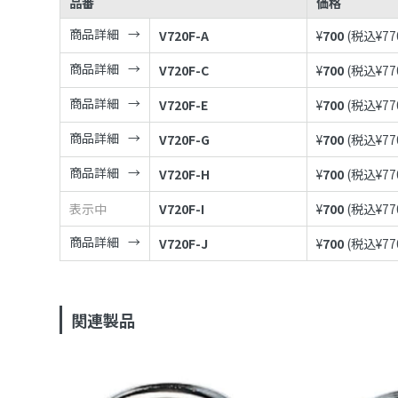
品番
価格
商品詳細
V720F-A
¥
700
(税込¥
77
商品詳細
V720F-C
¥
700
(税込¥
77
商品詳細
V720F-E
¥
700
(税込¥
77
商品詳細
V720F-G
¥
700
(税込¥
77
商品詳細
V720F-H
¥
700
(税込¥
77
表示中
V720F-I
¥
700
(税込¥
77
商品詳細
V720F-J
¥
700
(税込¥
77
関連製品