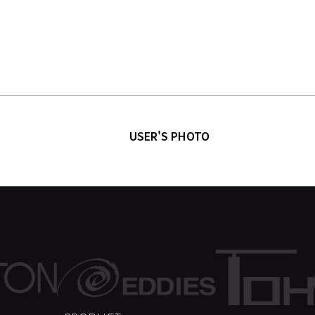
USER'S PHOTO