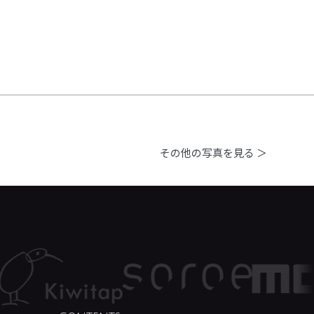
その他の写真を見る ＞