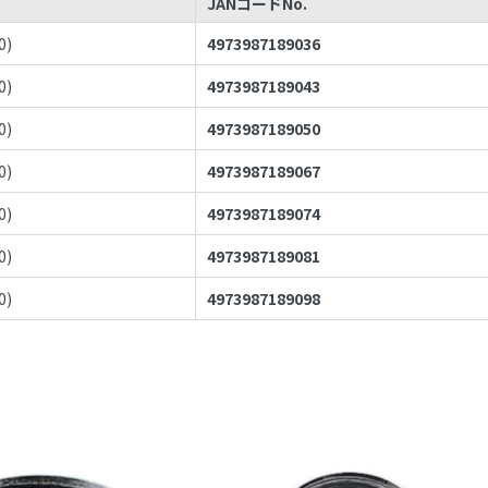
JANコードNo.
0
)
4973987189036
0
)
4973987189043
0
)
4973987189050
0
)
4973987189067
0
)
4973987189074
0
)
4973987189081
0
)
4973987189098