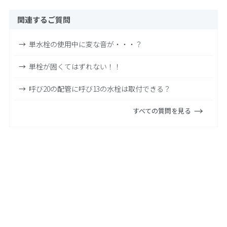
関連するご質問
単水栓の使用中に変な音が・・・？
単栓が固くてはずれない！！
呼び20の配管に呼び13の水栓は取付できる？
すべての質問を見る