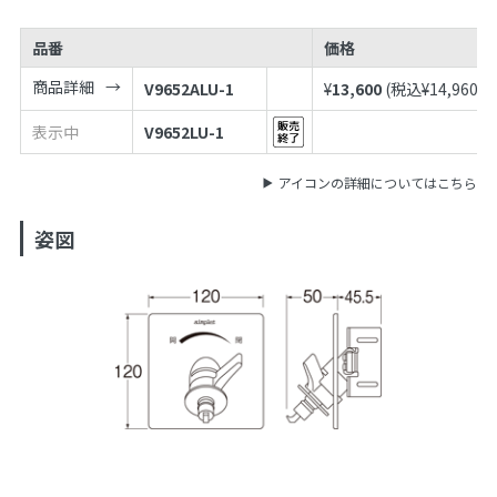
品番
価格
商品詳細
V9652ALU-1
¥
13,600
(税込¥
14,960
)
表示中
V9652LU-1
アイコンの詳細についてはこちら
姿図