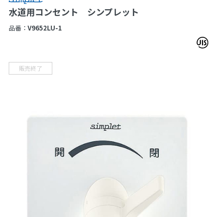
水道用コンセント シンプレット
品番：
V9652LU-1
販売終了