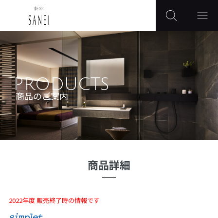
PRODUCTS
商品のご案内
商品詳細
2022年度 販売終了時の情報です